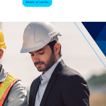
Añadir al carrito