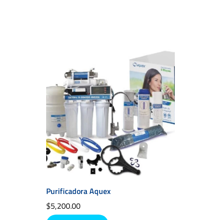
Purificadora Aquex
$
5,200.00