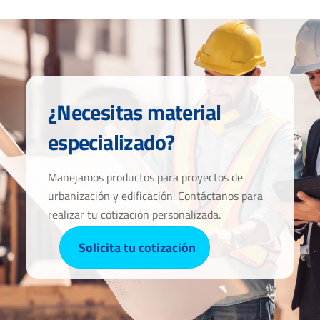
¿Necesitas material
especializado?
Manejamos productos para proyectos de
urbanización y edificación. Contáctanos para
realizar tu cotización personalizada.
Solicita tu cotización