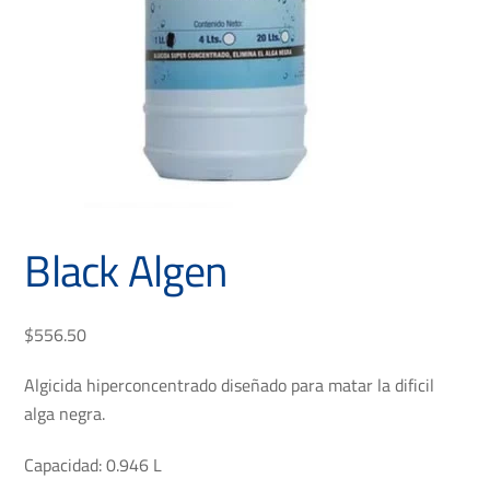
Black Algen
$
556.50
Algicida hiperconcentrado diseñado para matar la dificil
alga negra.
Capacidad: 0.946 L