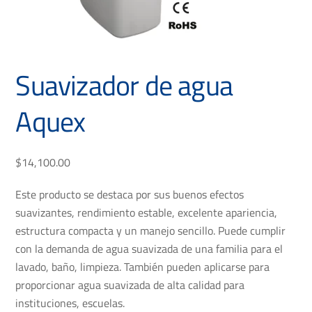
Suavizador de agua
Aquex
$
14,100.00
Este producto se destaca por sus buenos efectos
suavizantes, rendimiento estable, excelente apariencia,
estructura compacta y un manejo sencillo. Puede cumplir
con la demanda de agua suavizada de una familia para el
lavado, baño, limpieza. También pueden aplicarse para
proporcionar agua suavizada de alta calidad para
instituciones, escuelas.