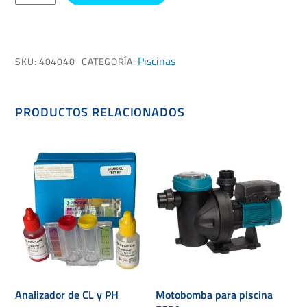
cantidad
Piscinas
SKU:
404040
CATEGORÍA:
PRODUCTOS RELACIONADOS
Analizador de CL y PH
Motobomba para piscina