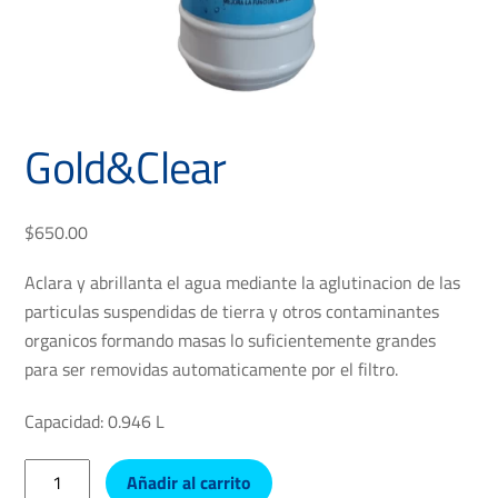
Gold&Clear
$
650.00
Aclara y abrillanta el agua mediante la aglutinacion de las
particulas suspendidas de tierra y otros contaminantes
organicos formando masas lo suficientemente grandes
para ser removidas automaticamente por el filtro.
Capacidad: 0.946 L
Gold&Clear
Añadir al carrito