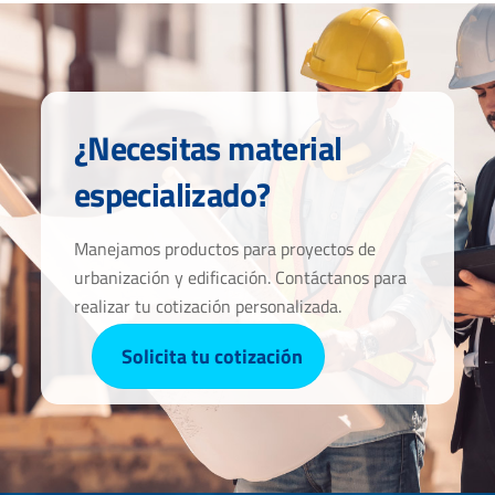
¿Necesitas material
especializado?
Manejamos productos para proyectos de
urbanización y edificación. Contáctanos para
realizar tu cotización personalizada.
Solicita tu cotización